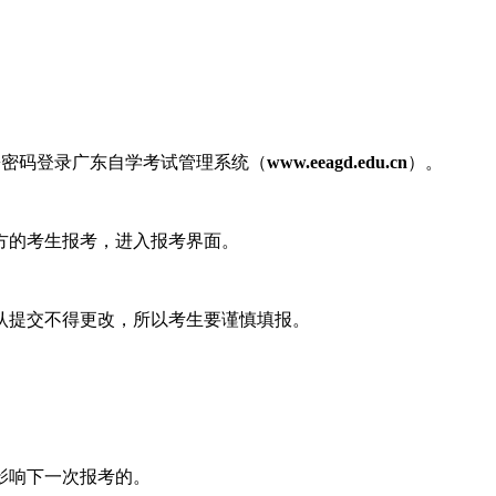
+密码登录广东自学考试管理系统（
www.eeagd.edu.cn
）。
方的考生报考，进入报考界面。
认提交不得更改，所以考生要谨慎填报。
影响下一次报考的。