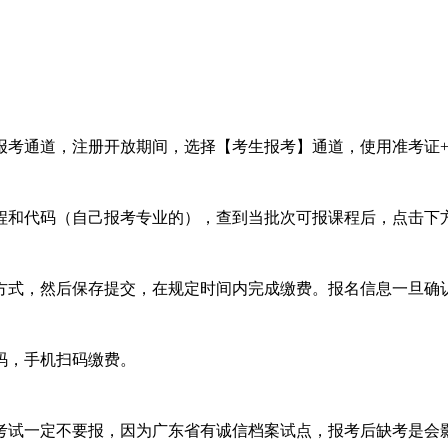
生报考通道，注册开放期间，选择【考生报考】通道，使用准考证
程和代码（自己报考专业的），查到当批次可报课程后，点击下
方式，然后保存提交，在规定时间内完成缴费。报名信息一旦确
码，手机扫码缴费。
考试一定不要报，因为广东省有诚信档案试点，报考后缺考是会