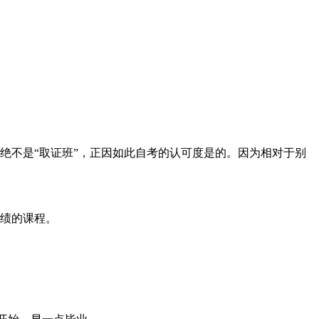
绝不是“取证班”，正因如此自考的认可度是的。因为相对于别
成绩的课程。