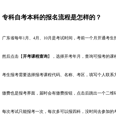
专科自考本科的报名流程是怎样的？
广东省每年1月、4月、10月是考试时间，考前一个月开通考
然后点击【
开考课程查询
】，选择开考年月，查询可报考的课
考生报考需要选择报考课程代码、名称、考区，填写个人联系
缴费也是报考界面，届时会有缴费按钮，点击后跳出一个二维
每次考试只能报考一次，每次多可以报四科，没时间去参加的