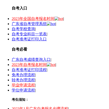
自考入口
2023年全国自考报名时间
|
广东省自考管理系统
|
自考学校查询
|
自考专业科目一览表
|
自考准考证打印入口
自考必看
广东自考成绩查询入口
|
2023年自考报名时间
|
自考准考证打印流程
|
免考办理流程
|
转考办理流程
|
毕业申请流程
|
学位申请流程
|
考生须知：
2023年1月广东自考报名步骤流程
|