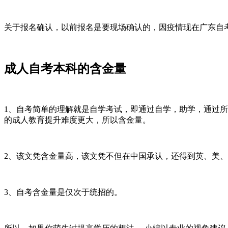
关于报名确认，以前报名是要现场确认的，因疫情现在广东自
成人自考本科的含金量
1、自考简单的理解就是自学考试，即通过自学，助学，通过所
的成人教育提升难度更大，所以含金量。
2、该文凭含金量高，该文凭不但在中国承认，还得到英、美
3、自考含金量是仅次于统招的。