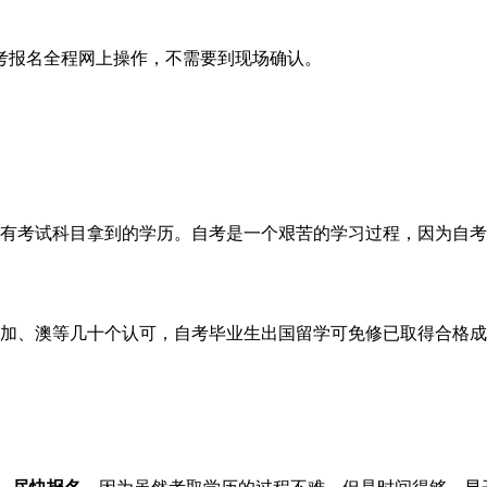
考报名全程网上操作，不需要到现场确认。
有考试科目拿到的学历。自考是一个艰苦的学习过程，因为自考
、加、澳等几十个认可，自考毕业生出国留学可免修已取得合格