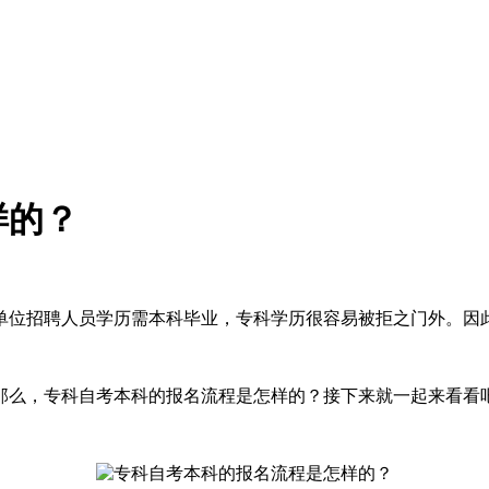
样的？
单位招聘人员学历需本科毕业，专科学历很容易被拒之门外。因
那么，专科自考本科的报名流程是怎样的？接下来就一起来看看