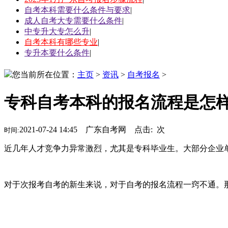
自考本科需要什么条件与要求
|
成人自考大专需要什么条件
|
中专升大专怎么升
|
自考本科有哪些专业
|
专升本要什么条件
|
您当前所在位置：
主页
>
资讯
>
自考报名
>
专科自考本科的报名流程是怎
2021-07-24 14:45 广东自考网 点击:
次
时间:
近几年人才竞争力异常激烈，尤其是专科毕业生。大部分企业
对于次报考自考的新生来说，对于自考的报名流程一窍不通。