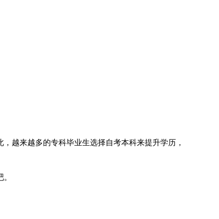
此，越来越多的专科毕业生选择自考本科来提升学历，
吧。