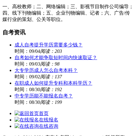
一、高校教师；二、网络编辑；三、影视节目制作公司编导；
四、线下刊物编辑；五、企业刊物编辑、记者；六、广告/传
媒行业的策划、公关等职位。
自考资讯
成人自考提升学历需要多少钱？
时间：09/04
阅读：203
自考如何才能争取短时间内快速取证？
时间：09/03
阅读：98
大专学历成人怎么自考本科？
时间：09/02
阅读：137
在职成人如何提升专科和本科学历？
时间：08/30
阅读：192
中专学历能不能报名自考？
时间：08/30
阅读：199
首页
在线报名
在线咨询