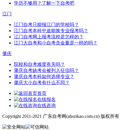
学历不够用？了解一下自考吧
江门
江门自考只能报江门的学校吗？
江门自考本科中途能换专业报考吗？
江门自考网上报考流程是怎样的？
江门大自考和小自考含金量是一样的吗？
肇庆
院校和自考难度有关吗？
肇庆自考缺考会被列入征信吗？
肇庆自考本科如何选择专业？
肇庆大小自考有什么不同？
首页
在线报名
在线咨询
Copyright 2011-2021 广东自考网(ahszikao.com.cn) 版权所有