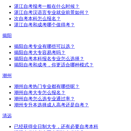
湛江自考报考一般在什么时候？
湛江自考汉语言专业就业前景如何？
次自考本科怎么报名？
湛江自考和成考哪个值得考？
揭阳
揭阳自考专业有哪些可以选？
揭阳自考大专容易考吗？
揭阳自考本科报名专业怎么选择？
揭阳自考和成考，你更适合哪种模式？
潮州
潮州自考热门专业都有哪些呢？
潮州自考大专怎么报名？
潮州自考怎么选专业通过率？
潮州专升本选择成人高考还是自考？
清远
已经获得全日制大专，还有必要自考本科