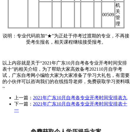
机
关
00509
管
理
说明：专业代码前加“★”为正处于停考过渡期的专业，不再接
受考生报名，相关课程继续接受报考。
以上内容就是关于“2021年广东10月自考各专业开考时间安排
表十”的相关介绍，为了帮助大家高效备考202110月自学考
试，广东自考网小编给大家为大家准备了学习大礼包，有需要
的小伙伴可以咨询我们的在线指导老师，免费获取学习资料哦
~
上一篇：
2021年广东10月自考各专业开考时间安排表九
下一篇：
2021年广东10月自考各专业开考时间安排表十
一
免费获取个人学历提升方案