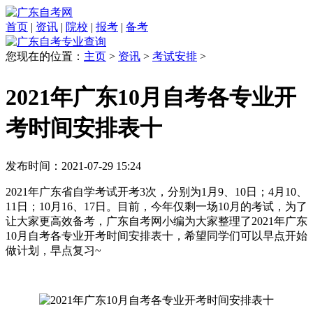
首页
|
资讯
|
院校
|
报考
|
备考
您现在的位置：
主页
>
资讯
>
考试安排
>
2021年广东10月自考各专业开
考时间安排表十
发布时间：2021-07-29 15:24
2021年广东省自学考试开考3次，分别为1月9、10日；4月10、
11日；10月16、17日。目前，今年仅剩一场10月的考试，为了
让大家更高效备考，广东自考网小编为大家整理了2021年广东
10月自考各专业开考时间安排表十，希望同学们可以早点开始
做计划，早点复习~