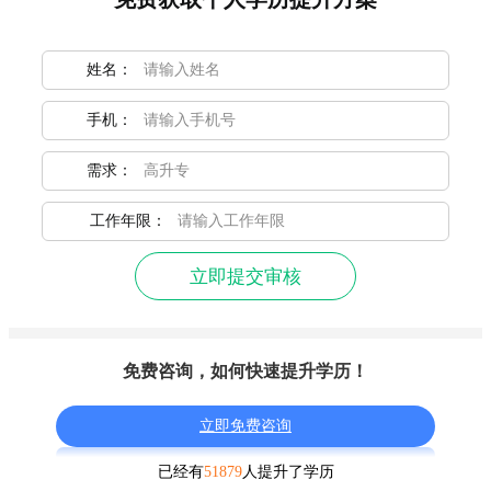
姓名：
手机：
需求：
工作年限：
立即提交审核
免费咨询，如何快速提升学历！
立即免费咨询
已经有
51879
人提升了学历