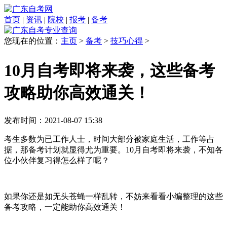
首页
|
资讯
|
院校
|
报考
|
备考
您现在的位置：
主页
>
备考
>
技巧心得
>
10月自考即将来袭，这些备考
攻略助你高效通关！
发布时间：2021-08-07 15:38
考生多数为已工作人士，时间大部分被家庭生活，工作等占
据，那备考计划就显得尤为重要。10月自考即将来袭，不知各
位小伙伴复习得怎么样了呢？
如果你还是如无头苍蝇一样乱转，不妨来看看小编整理的这些
备考攻略，一定能助你高效通关！