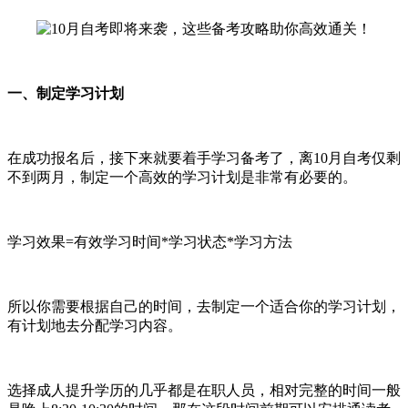
一、制定学习计划
在成功报名后，接下来就要着手学习备考了，离10月自考仅剩
不到两月，制定一个高效的学习计划是非常有必要的。
学习效果=有效学习时间*学习状态*学习方法
所以你需要根据自己的时间，去制定一个适合你的学习计划，
有计划地去分配学习内容。
选择成人提升学历的几乎都是在职人员，相对完整的时间一般