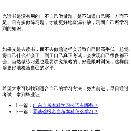
光读书是没有用的，不自己做做题，是不知道自己哪一方面不
足。只有多做练习题，才能更好地查漏补缺，巩固自己所学习
到的知识。
如果光是去读书，而不去做题这样会导致自己眼高手低，总觉
得自己什么都会了，到了自己真正考试，会发现自己很多都不
会。当然做练习题也是要讲究策略的，好是限时训练，这样能
够更好地检验自己的水平。
希望大家可以找到适合自己的学习方法，努力前进，早日通过
考试，拿到毕业证！
上一篇：
广东自考本科学习技巧有哪些？
下一篇：
零基础报名自考本科怎么学习？