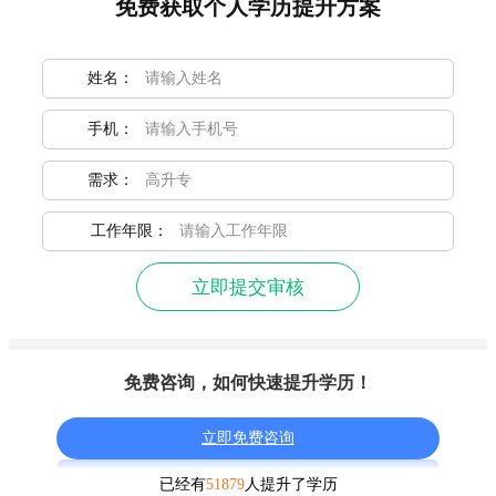
免费获取个人学历提升方案
姓名：
手机：
需求：
工作年限：
立即提交审核
免费咨询，如何快速提升学历！
立即免费咨询
已经有
51879
人提升了学历