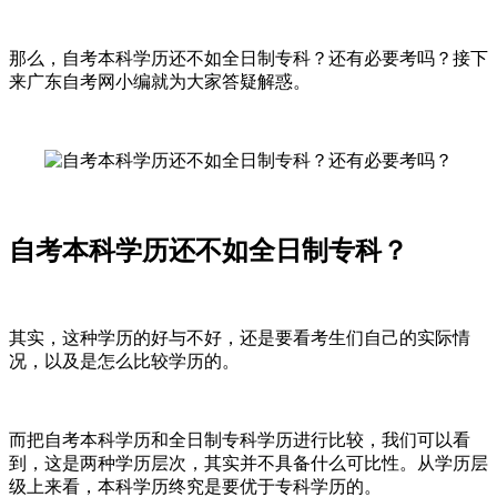
那么，自考本科学历还不如全日制专科？还有必要考吗？接下
来广东自考网小编就为大家答疑解惑。
自考本科学历还不如全日制专科？
其实，这种学历的好与不好，还是要看考生们自己的实际情
况，以及是怎么比较学历的。
而把自考本科学历和全日制专科学历进行比较，我们可以看
到，这是两种学历层次，其实并不具备什么可比性。从学历层
级上来看，本科学历终究是要优于专科学历的。