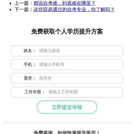
上一篇：
都说自考难，到底难在哪里？
下一篇：
这些容易通过的自考专业，你了解吗？
免费获取个人学历提升方案
姓名：
手机：
需求：
工作年限：
立即提交审核
免费咨询，如何快速提升学历！