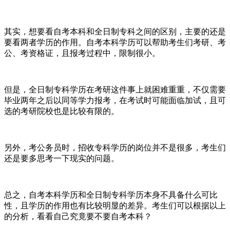
其实，想要看自考本科和全日制专科之间的区别，主要的还是
要看两者学历的作用。自考本科学历可以帮助考生们考研、考
公、考资格证，且报考过程中，限制很小。
但是，全日制专科学历在考研这件事上就困难重重，不仅需要
毕业两年之后以同等学力报考，在考试时可能面临加试，且可
选的考研院校也是比较有限的。
另外，考公务员时，招收专科学历的岗位并不是很多，考生们
还是要多思考一下现实的问题。
总之，自考本科学历和全日制专科学历本身不具备什么可比
性，且学历的作用也有比较明显的差异。考生们可以根据以上
的分析，看看自己究竟要不要自考本科？