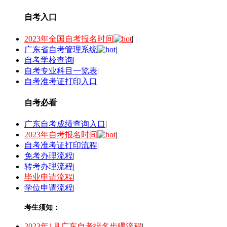
自考入口
2023年全国自考报名时间
|
广东省自考管理系统
|
自考学校查询
|
自考专业科目一览表
|
自考准考证打印入口
自考必看
广东自考成绩查询入口
|
2023年自考报名时间
|
自考准考证打印流程
|
免考办理流程
|
转考办理流程
|
毕业申请流程
|
学位申请流程
|
考生须知：
2023年1月广东自考报名步骤流程
|