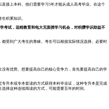
以直接上本科。他们需要学习5年才能从成人高考毕业。在这个
考生积累知识。
学考试，远程教育和电大无面授学习机会，对积攒学识助益不
，都受到广大考生的青睐。考生可以根据实际情况选择。必要时
生没有优势。想要提高自己的核心竞争力，首先要提高自己的学
过专升本或专本套读的方式获得本科毕业证，这种专升本是完成
生选择这种连续阅读的方式，可能需要五年的时间。