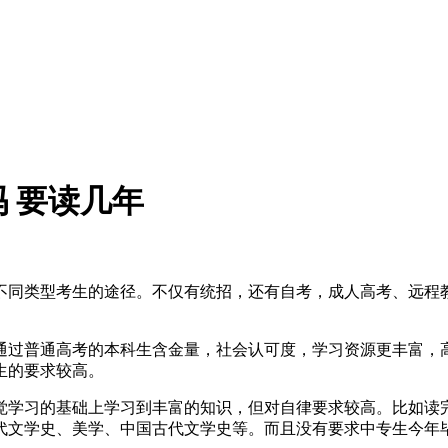
 要读几年
不同类型考生的途径。不仅有统招，还有自考，成人高考、远程
通过普通高考的本科生含金量，社会认可度，学习资源更丰富，
生的要求较高。
觉学习的基础上学习到丰富的知识，但对自律要求较高。比如读
代文学史、美学、中国古代文学史等。而且没有要求中专生今年