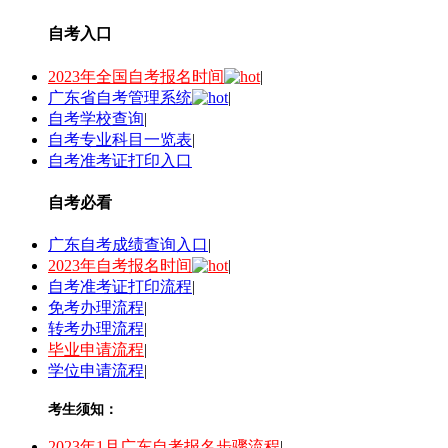
自考入口
2023年全国自考报名时间
|
广东省自考管理系统
|
自考学校查询
|
自考专业科目一览表
|
自考准考证打印入口
自考必看
广东自考成绩查询入口
|
2023年自考报名时间
|
自考准考证打印流程
|
免考办理流程
|
转考办理流程
|
毕业申请流程
|
学位申请流程
|
考生须知：
2023年1月广东自考报名步骤流程
|