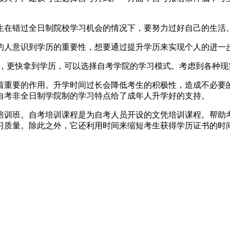
生在错过全日制院校学习机会的情况下，要努力过好自己的生活
的人意识到学历的重要性，想要通过提升学历来实现个人的进一
时间，更快拿到学历，可以选择自考学院的学习模式。考虑到各种
着重要的作用。升学时间过长会降低考生的积极性，造成不必要
自考非全日制学院制的学习特点给了成年人升学好的支持。
培训班。自考培训课程是为自考人员开设的文凭培训课程。帮助
习质量。除此之外，它还利用时间来缩短考生获得学历证书的时