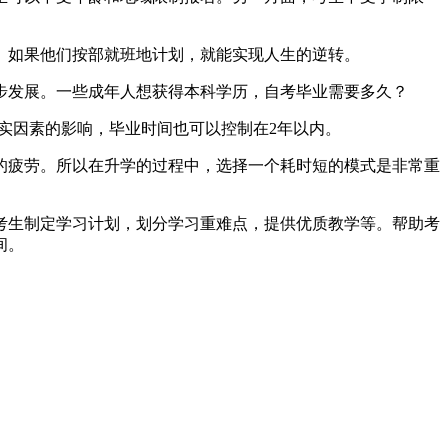
。如果他们按部就班地计划，就能实现人生的逆转。
步发展。一些成年人想获得本科学历，自考毕业需要多久？
现实因素的影响，毕业时间也可以控制在2年以内。
的疲劳。所以在升学的过程中，选择一个耗时短的模式是非常重
考生制定学习计划，划分学习重难点，提供优质教学等。帮助考
间。