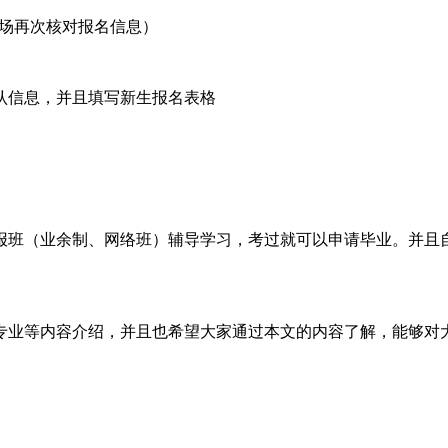
现场再次核对报名信息）
认信息，并且填写新生报名表格
报班（业余制、网络班）辅导学习，考过就可以申请毕业。并且
专业等内容介绍，并且也希望大家通过本文的内容了解，能够对