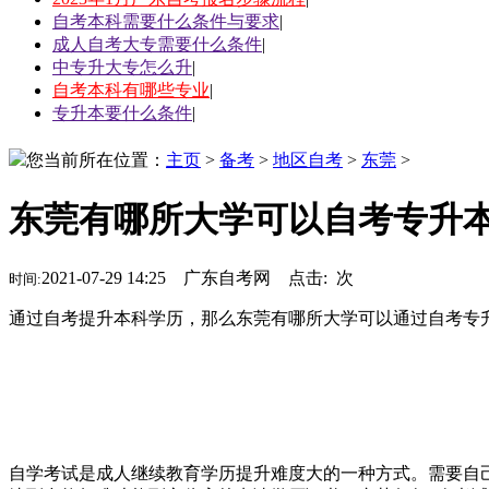
自考本科需要什么条件与要求
|
成人自考大专需要什么条件
|
中专升大专怎么升
|
自考本科有哪些专业
|
专升本要什么条件
|
您当前所在位置：
主页
>
备考
>
地区自考
>
东莞
>
东莞有哪所大学可以自考专升
2021-07-29 14:25 广东自考网 点击:
次
时间:
通过自考提升本科学历，那么东莞有哪所大学可以通过自考专
自学考试是成人继续教育学历提升难度大的一种方式。需要自