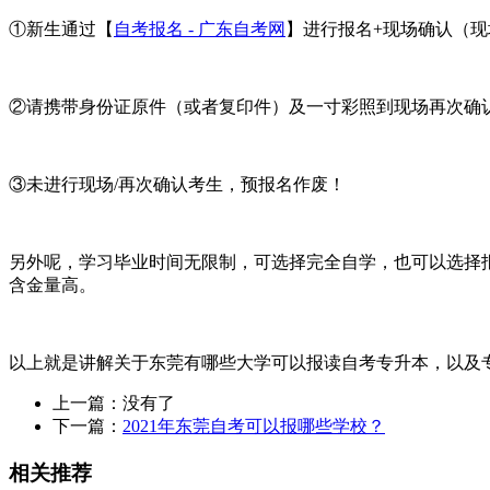
①新生通过【
自考报名 - 广东自考网
】进行报名+现场确认（
②请携带身份证原件（或者复印件）及一寸彩照到现场再次确
③未进行现场/再次确认考生，预报名作废！
另外呢，学习毕业时间无限制，可选择完全自学，也可以选择
含金量高。
以上就是讲解关于东莞有哪些大学可以报读自考专升本，以及
上一篇：没有了
下一篇：
2021年东莞自考可以报哪些学校？
相关推荐