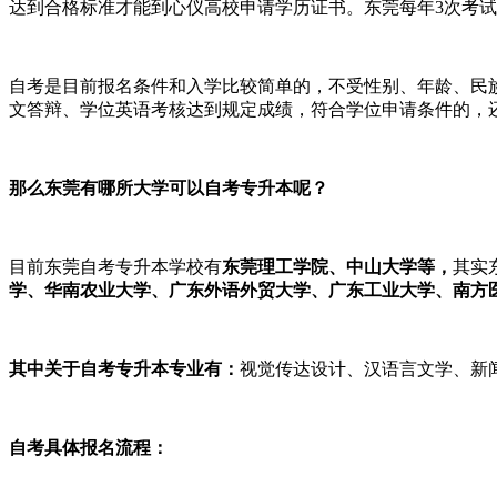
达到合格标准才能到心仪高校申请学历证书。东莞每年3次考试
自考是目前报名条件和入学比较简单的，不受性别、年龄、民
文答辩、学位英语考核达到规定成绩，符合学位申请条件的，
那么东莞有哪所大学可以自考专升本呢？
目前东莞自考专升本学校有
东莞理工学院、中山大学等，
其实
学、华南农业大学、广东外语外贸大学、广东工业大学、南方
其中关于自考专升本专业有：
视觉传达设计、汉语言文学、新
自考具体报名流程：