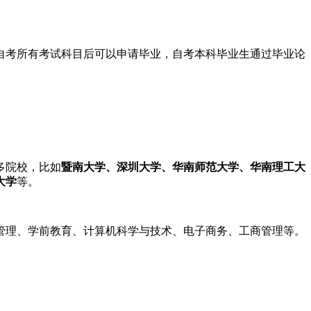
自考所有考试科目后可以申请毕业，自考本科毕业生通过毕业论
多院校，比如
暨南大学、深圳大学、华南师范大学、华南理工大
大学
等。
管理、学前教育、计算机科学与技术、电子商务、工商管理等。