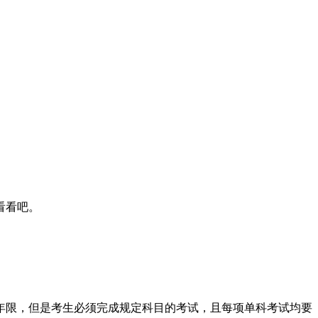
看看吧。
年限，但是考生必须完成规定科目的考试，且每项单科考试均要