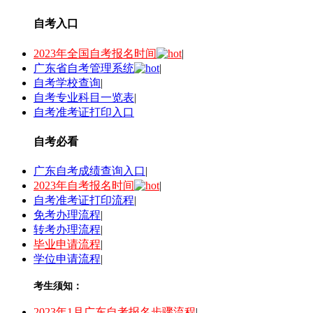
自考入口
2023年全国自考报名时间
|
广东省自考管理系统
|
自考学校查询
|
自考专业科目一览表
|
自考准考证打印入口
自考必看
广东自考成绩查询入口
|
2023年自考报名时间
|
自考准考证打印流程
|
免考办理流程
|
转考办理流程
|
毕业申请流程
|
学位申请流程
|
考生须知：
2023年1月广东自考报名步骤流程
|