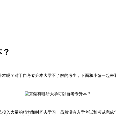
本？
升本呢？对于自考专升本大学不了解的考生，下面和小编一起来
己投入大量的精力和时间去学习，虽然没有入学考试和考试完成