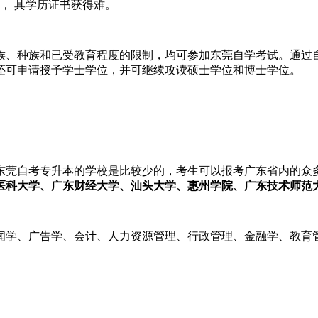
， 其学历证书获得难。
族、种族和已受教育程度的限制，均可参加东莞自学考试。通过
还可申请授予学士学位，并可继续攻读硕士学位和博士学位。
东莞自考专升本的学校是比较少的，考生可以报考广东省内的众
医科大学、广东财经大学、汕头大学、惠州学院、广东技术师范
闻学、广告学、会计、人力资源管理、行政管理、金融学、教育