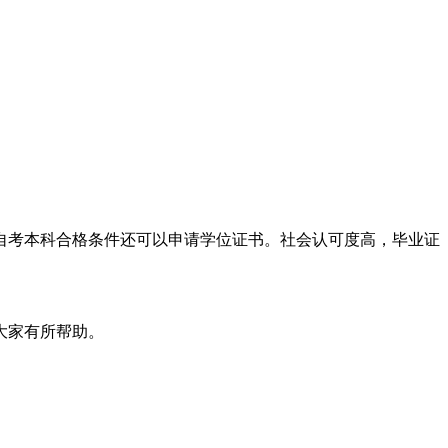
自考本科合格条件还可以申请学位证书。社会认可度高，毕业证
大家有所帮助。