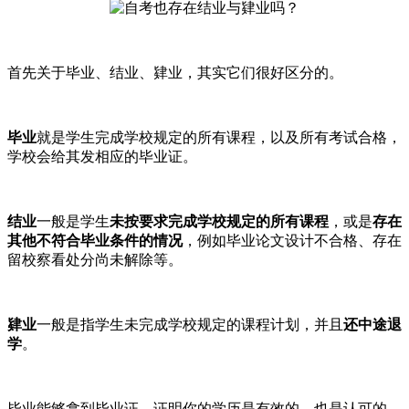
首先关于毕业、结业、肄业，其实它们很好区分的。
毕业
就是学生完成学校规定的所有课程，以及所有考试合格，
学校会给其发相应的毕业证。
结业
一般是学生
未按要求完成学校规定的所有课程
，或是
存在
其他不符合毕业条件的情况
，例如毕业论文设计不合格、存在
留校察看处分尚未解除等。
肄业
一般是指学生未完成学校规定的课程计划，并且
还中途退
学
。
毕业能够拿到毕业证，证明你的学历是有效的，也是认可的。