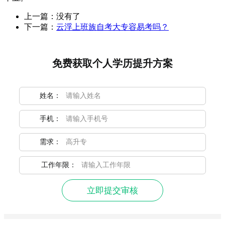
上一篇：没有了
下一篇：
云浮上班族自考大专容易考吗？
免费获取个人学历提升方案
姓名：
手机：
需求：
工作年限：
立即提交审核