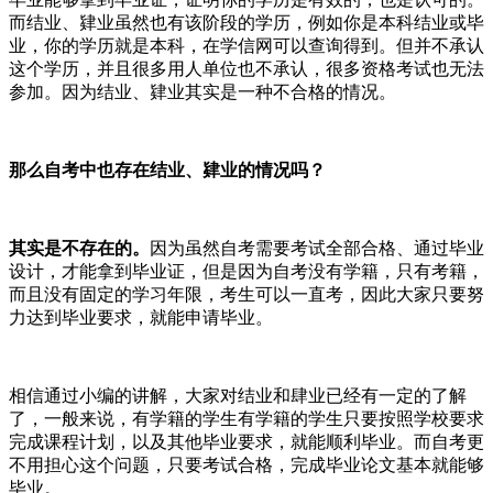
而结业、肄业虽然也有该阶段的学历，例如你是本科结业或毕
业，你的学历就是本科，在学信网可以查询得到。但并不承认
这个学历，并且很多用人单位也不承认，很多资格考试也无法
参加。因为结业、肄业其实是一种不合格的情况。
那么自考中也存在结业、肄业的情况吗？
其实是不存在的。
因为虽然自考需要考试全部合格、通过毕业
设计，才能拿到毕业证，但是因为自考没有学籍，只有考籍，
而且没有固定的学习年限，考生可以一直考，因此大家只要努
力达到毕业要求，就能申请毕业。
相信通过小编的讲解，大家对结业和肆业已经有一定的了解
了，一般来说，有学籍的学生有学籍的学生只要按照学校要求
完成课程计划，以及其他毕业要求，就能顺利毕业。而自考更
不用担心这个问题，只要考试合格，完成毕业论文基本就能够
毕业。