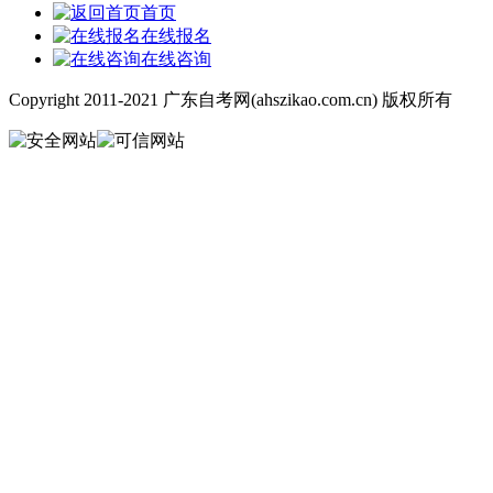
首页
在线报名
在线咨询
Copyright 2011-2021 广东自考网(ahszikao.com.cn) 版权所有