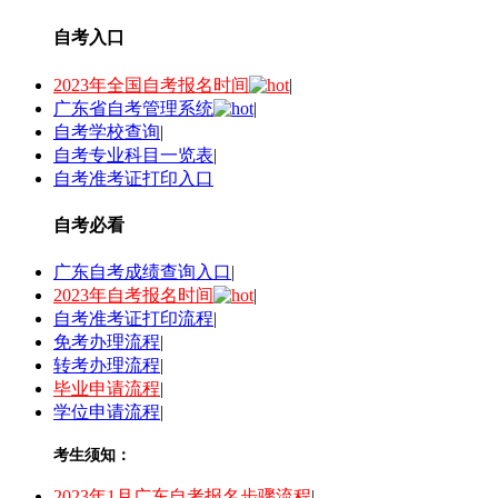
自考入口
2023年全国自考报名时间
|
广东省自考管理系统
|
自考学校查询
|
自考专业科目一览表
|
自考准考证打印入口
自考必看
广东自考成绩查询入口
|
2023年自考报名时间
|
自考准考证打印流程
|
免考办理流程
|
转考办理流程
|
毕业申请流程
|
学位申请流程
|
考生须知：
2023年1月广东自考报名步骤流程
|