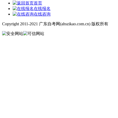
首页
在线报名
在线咨询
Copyright 2011-2021 广东自考网(ahszikao.com.cn) 版权所有