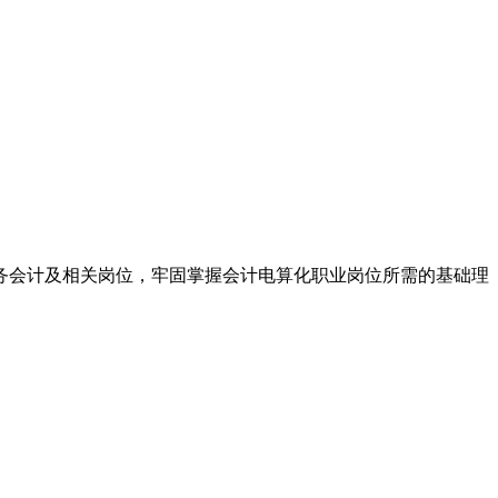
务会计及相关岗位，牢固掌握会计电算化职业岗位所需的基础理