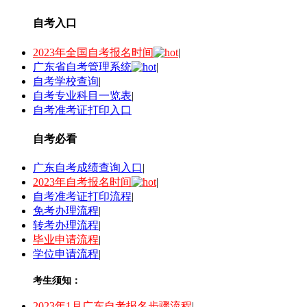
自考入口
2023年全国自考报名时间
|
广东省自考管理系统
|
自考学校查询
|
自考专业科目一览表
|
自考准考证打印入口
自考必看
广东自考成绩查询入口
|
2023年自考报名时间
|
自考准考证打印流程
|
免考办理流程
|
转考办理流程
|
毕业申请流程
|
学位申请流程
|
考生须知：
2023年1月广东自考报名步骤流程
|