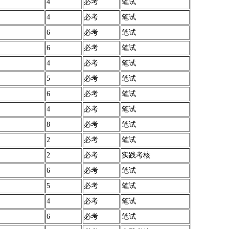
4
必考
笔试
4
必考
笔试
6
必考
笔试
6
必考
笔试
4
必考
笔试
5
必考
笔试
6
必考
笔试
4
必考
笔试
8
必考
笔试
2
必考
笔试
2
必考
实践考核
6
必考
笔试
5
必考
笔试
4
必考
笔试
6
必考
笔试