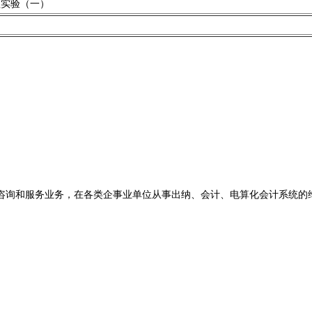
程实验（一）
咨询和服务业务，在各类企事业单位从事出纳、会计、电算化会计系统的