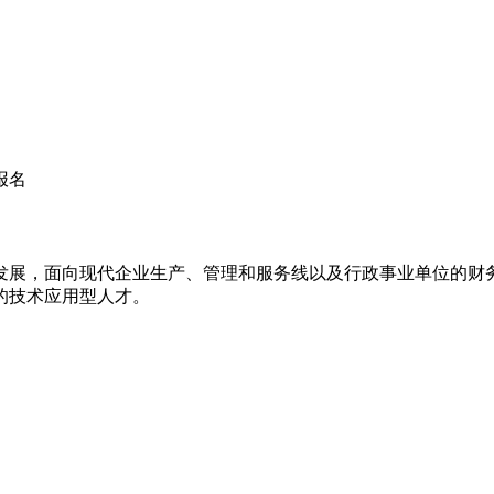
发展，面向现代企业生产、管理和服务线以及行政事业单位的财
的技术应用型人才。