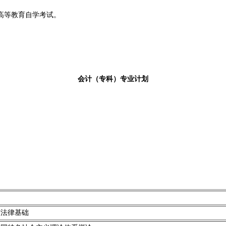
高等教育自学考试。
会计
（专科）专业计划
与法律基础