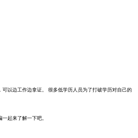
可以边工作边拿证。 很多低学历人员为了打破学历对自己的
编一起来了解一下吧。