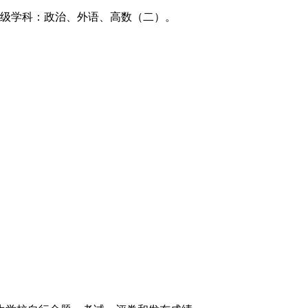
一级学科：政治、外语、高数（二）。