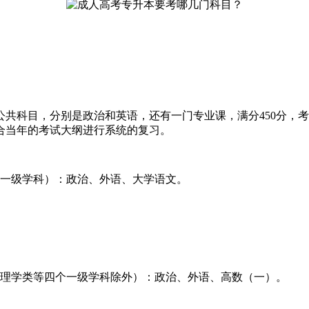
共科目，分别是政治和英语，还有一门专业课，满分450分，
合当年的考试大纲进行系统的复习。
（一级学科）：政治、外语、大学语文。
心理学类等四个一级学科除外）：政治、外语、高数（一）。