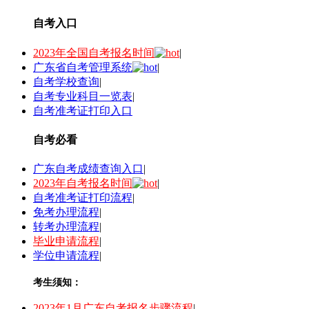
自考入口
2023年全国自考报名时间
|
广东省自考管理系统
|
自考学校查询
|
自考专业科目一览表
|
自考准考证打印入口
自考必看
广东自考成绩查询入口
|
2023年自考报名时间
|
自考准考证打印流程
|
免考办理流程
|
转考办理流程
|
毕业申请流程
|
学位申请流程
|
考生须知：
2023年1月广东自考报名步骤流程
|