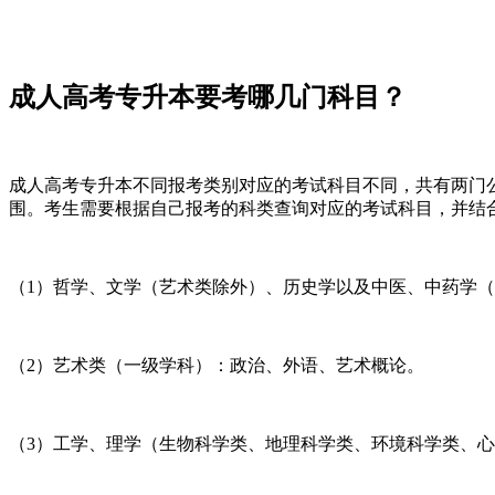
成人高考专升本要考哪几门科目？
成人高考专升本不同报考类别对应的考试科目不同，共有两门公
围。考生需要根据自己报考的科类查询对应的考试科目，并结
（1）哲学、文学（艺术类除外）、历史学以及中医、中药学
（2）艺术类（一级学科）：政治、外语、艺术概论。
（3）工学、理学（生物科学类、地理科学类、环境科学类、