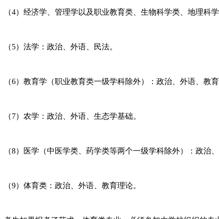
（4）经济学、管理学以及职业教育类、生物科学类、地理科
（5）法学：政治、外语、民法。
（6）教育学（职业教育类一级学科除外）：政治、外语、教
（7）农学：政治、外语、生态学基础。
（8）医学（中医学类、药学类等两个一级学科除外）：政治
（9）体育类：政治、外语、教育理论。