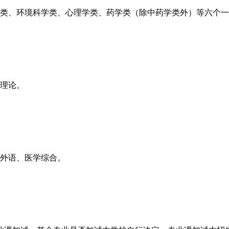
学类、环境科学类、心理学类、药学类（除中药学类外）等六个
育理论。
、外语、医学综合。