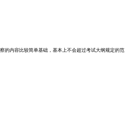
考察的内容比较简单基础，基本上不会超过考试大纲规定的范