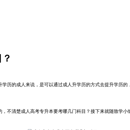
目？
升学历的成人来说，是可以通过成人升学历的方式去提升学历的，
的，不清楚成人高考专升本要考哪几门科目？接下来就随致学小