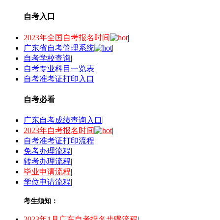
自考入口
2023年全国自考报名时间
|
广东省自考管理系统
|
自考学校查询
|
自考专业科目一览表
|
自考准考证打印入口
自考必看
广东自考成绩查询入口
|
2023年自考报名时间
|
自考准考证打印流程
|
免考办理流程
|
转考办理流程
|
毕业申请流程
|
学位申请流程
|
考生须知：
2023年1月广东自考报名步骤流程
|