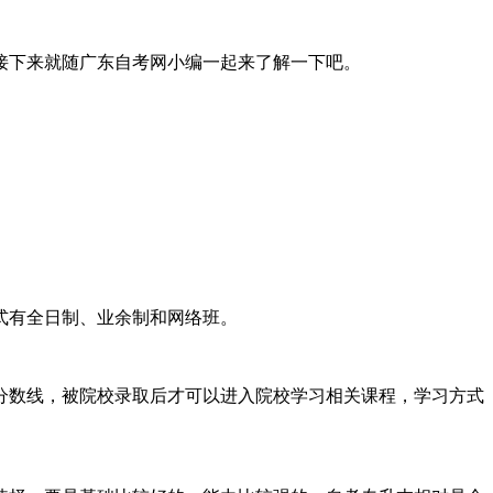
接下来就随广东自考网小编一起来了解一下吧。
式有全日制、业余制和网络班。
分数线，被院校录取后才可以进入院校学习相关课程，学习方式