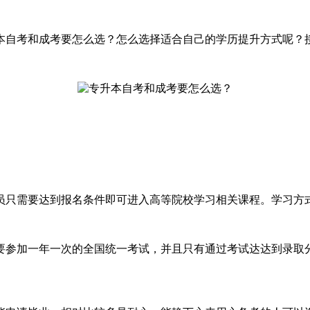
本自考和成考要怎么选？怎么选择适合自己的学历提升方式呢？
员只需要达到报名条件即可进入高等院校学习相关课程。学习方
要参加一年一次的全国统一考试，并且只有通过考试达达到录取