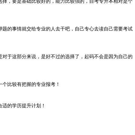
选择，要是基础比较好的，能力比较强的，自考专升本相对是个
押题的事情就交给专业的人去干吧，自己专心去读自己需要考试
是对于这部分来说，是好不过的选择了，起码不会是因为自己的
一个比较有把握的专业报考！
合适的学历提升计划！