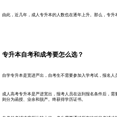
由此，近几年，成人专升本的人数也在逐年上升。那么，专升
专升本自考和成考要怎么选？
自学专升本是宽进严出，自考生不需要参加入学考试，报名人
成人高考专升本是严进宽出，报考人员在达到报名条件后，需
则分为函授、业余和脱产。终获得学历证书。