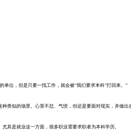
的单位，但是只要一找工作，就会被“我们要求本科”打回来。”
这种类似的场景。心里不忿、气愤，但还是要面对现实，并做出
。尤其是就业这一方面，很多职业需要求职者为本科学历。