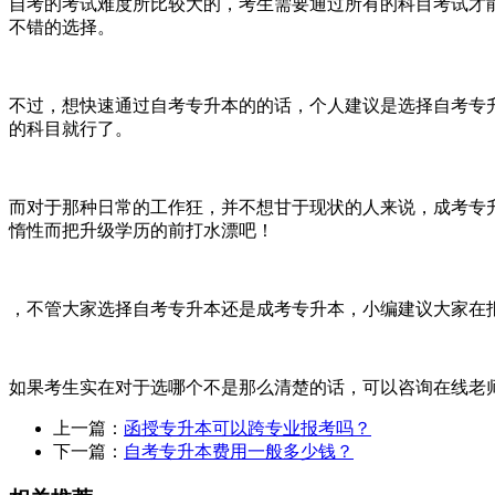
自考的考试难度所比较大的，考生需要通过所有的科目考试才
不错的选择。
不过，想快速通过自考专升本的的话，个人建议是选择自考专
的科目就行了。
而对于那种日常的工作狂，并不想甘于现状的人来说，成考专
惰性而把升级学历的前打水漂吧！
，不管大家选择自考专升本还是成考专升本，小编建议大家在
如果考生实在对于选哪个不是那么清楚的话，可以咨询在线老
上一篇：
函授专升本可以跨专业报考吗？
下一篇：
自考专升本费用一般多少钱？