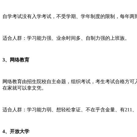
自学考试没有入学考试，不受学期、学年制度的限制，每年两
适合人群：学习能力强、业余时间多、自制力强的上班族。
3、网络教育
网络教育由招生院校自主命题，组织考试，考生考试合格方可
在家就可以拿文凭。
适合人群：学习能力弱、想轻松拿证、不在乎含金量、有211、
4、开放大学