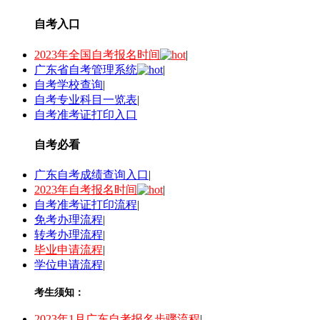
自考入口
2023年全国自考报名时间
|
广东省自考管理系统
|
自考学校查询
|
自考专业科目一览表
|
自考准考证打印入口
自考必看
广东自考成绩查询入口
|
2023年自考报名时间
|
自考准考证打印流程
|
免考办理流程
|
转考办理流程
|
毕业申请流程
|
学位申请流程
|
考生须知：
2023年1月广东自考报名步骤流程
|