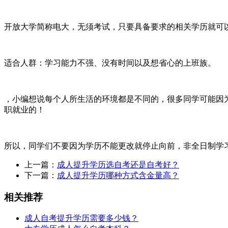
开放大学简称电大，无须考试，只要具备要求的相关学历就可
适合人群：学习能力不强、没有时间以及想省心的上班族。
，小编想说每个人所生活的环境都是不同的，很多同学可能因
职就业的！
所以，同学们不要因为学历不能更改就停止向前，非全日制学
上一篇：
成人提升学历选自考还是自考好？
下一篇：
成人提升学历哪种方式含金量高？
相关推荐
成人自考提升学历需要多少钱？