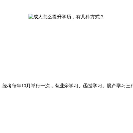
，统考每年10月举行一次，有业余学习、函授学习、脱产学习三