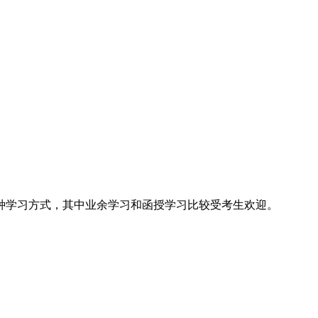
种学习方式，其中业余学习和函授学习比较受考生欢迎。