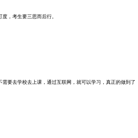
可度，考生要三思而后行。
不需要去学校去上课，通过互联网，就可以学习，真正的做到了