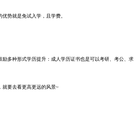
的优势就是免试入学，且学费。
鼓励多种形式学历提升：成人学历证书也是可以考研、考公、求
，就要去看更高更远的风景~