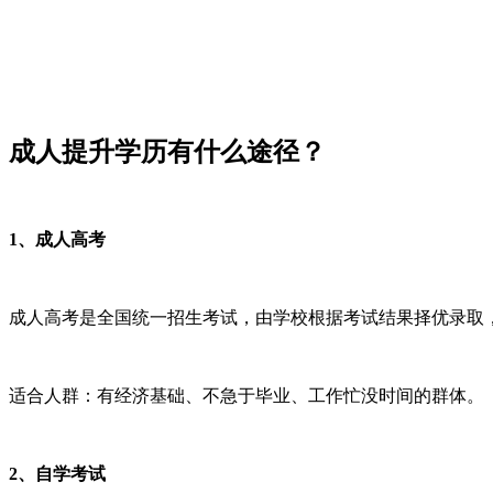
成人提升学历有什么途径？
1、成人高考
成人高考是全国统一招生考试，由学校根据考试结果择优录取
适合人群：有经济基础、不急于毕业、工作忙没时间的群体。
2、自学考试