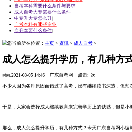
自考本科需要什么条件与要求
|
成人自考大专需要什么条件
|
中专升大专怎么升
|
自考本科有哪些专业
|
专升本要什么条件
|
您当前所在位置：
主页
>
资讯
>
成人自考
>
成人怎么提升学历，有几种方
2021-08-05 14:46 广东自考网 点击:
次
时间:
不少人因为各种原因而错过了高考，没有继续读书深造，但却
于是，大家会选择成人继续教育来完善学历上的缺憾，但是小
那么，成人怎么提升学历，有几种方式？今天广东自考网小编