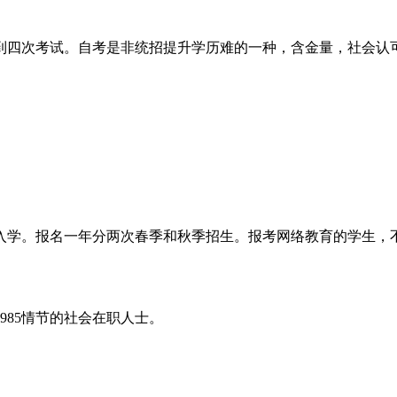
到四次考试。自考是非统招提升学历难的一种，含金量，社会认
入学。报名一年分两次春季和秋季招生。报考网络教育的学生，
985情节的社会在职人士。