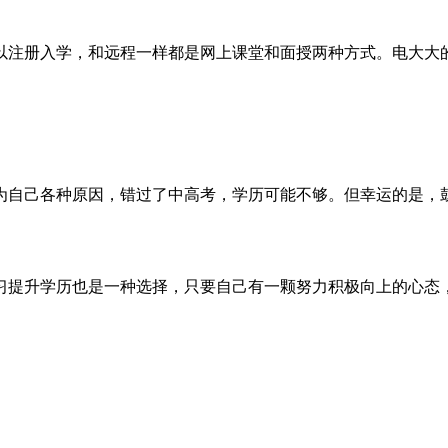
以注册入学，和远程一样都是网上课堂和面授两种方式。电大大
为自己各种原因，错过了中高考，学历可能不够。但幸运的是，
习提升学历也是一种选择，只要自己有一颗努力积极向上的心态