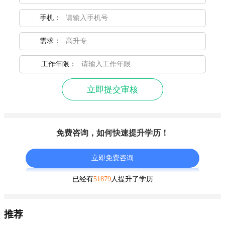
手机：
需求：
工作年限：
立即提交审核
免费咨询，如何快速提升学历！
立即免费咨询
已经有
51879
人提升了学历
推荐