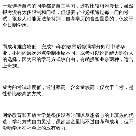
一般选择自考的同学都是自主学习，过程比较艰难漫长，虽然
报考没有太多限制和门槛，但想要毕业必须通过每一门的考
试，很多人可能无法坚持到，自考学历的含金量是的，仅次于
全日制学历。
而成考难度较低，完成2.5年的教育后修满学分则可申请毕
业，不同的层次起点学制相应不同。成考可以说是绝大部分人
的选择，因为它的学习方式较自由，有函授和业余两种，适合
上班族。
成考的考试难度低，通过率高，含金量较高，仅次于自考，是
性价比较高的方式。
网络教育和开放大学是很多没有时间以及想省心的上班族的优
选，学习方式自由灵活，虽然含金量比不过自考和成考，但不
影响学历在社会上的应有效力。