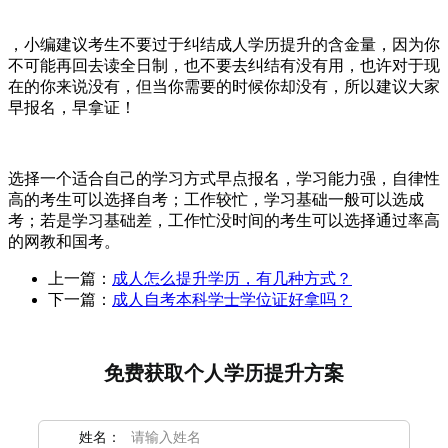
，小编建议考生不要过于纠结成人学历提升的含金量，因为你
不可能再回去读全日制，也不要去纠结有没有用，也许对于现
在的你来说没有，但当你需要的时候你却没有，所以建议大家
早报名，早拿证！
选择一个适合自己的学习方式早点报名，学习能力强，自律性
高的考生可以选择自考；工作较忙，学习基础一般可以选成
考；若是学习基础差，工作忙没时间的考生可以选择通过率高
的网教和国考。
上一篇：
成人怎么提升学历，有几种方式？
下一篇：
成人自考本科学士学位证好拿吗？
免费获取个人学历提升方案
姓名：