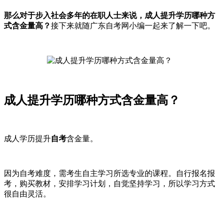
那么对于步入社会多年的在职人士来说，成人提升学历哪种方
式含金量高？
接下来就随广东自考网小编一起来了解一下吧。
成人提升学历哪种方式含金量高？
成人学历提升
自考
含金量。
因为自考难度，需考生自主学习所选专业的课程。自行报名报
考，购买教材，安排学习计划，自觉坚持学习，所以学习方式
很自由灵活。