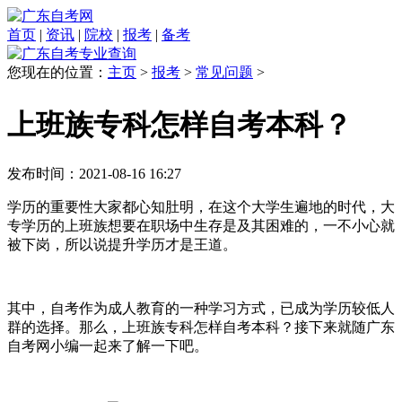
首页
|
资讯
|
院校
|
报考
|
备考
您现在的位置：
主页
>
报考
>
常见问题
>
上班族专科怎样自考本科？
发布时间：2021-08-16 16:27
学历的重要性大家都心知肚明，在这个大学生遍地的时代，大
专学历的上班族想要在职场中生存是及其困难的，一不小心就
被下岗，所以说提升学历才是王道。
其中，自考作为成人教育的一种学习方式，已成为学历较低人
群的选择。那么，上班族专科怎样自考本科？接下来就随广东
自考网小编一起来了解一下吧。