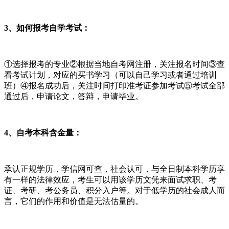
3、如何报考自学考试：
①选择报考的专业②根据当地自考网注册，关注报名时间③查
看考试计划，对应的买书学习（可以自己学习或者通过培训
班）④报名成功后，关注时间打印准考证参加考试⑤考试全部
通过后，申请论文，答辩，申请毕业。
4、自考本科含金量：
承认正规学历，学信网可查，社会认可，与全日制本科学历享
有一样的法律效应，考生可以用该学历文凭来面试求职、考
证、考研、考公务员、积分入户等。对于低学历的社会成人而
言，它们的作用和价值是无法估量的。