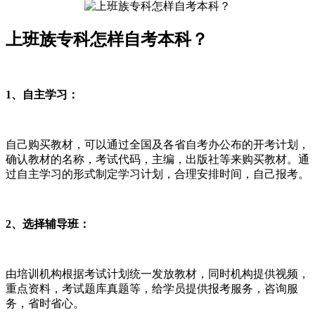
上班族专科怎样自考本科？
1、自主学习：
自己购买教材，可以通过全国及各省自考办公布的开考计划，
确认教材的名称，考试代码，主编，出版社等来购买教材。通
过自主学习的形式制定学习计划，合理安排时间，自己报考。
2、选择辅导班：
由培训机构根据考试计划统一发放教材，同时机构提供视频，
重点资料，考试题库真题等，给学员提供报考服务，咨询服
务，省时省心。