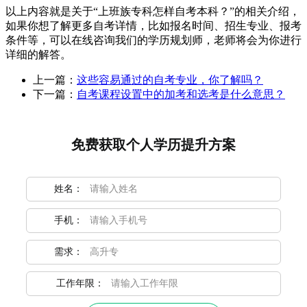
以上内容就是关于“上班族专科怎样自考本科？”的相关介绍，
如果你想了解更多自考详情，比如报名时间、招生专业、报考
条件等，可以在线咨询我们的学历规划师，老师将会为你进行
详细的解答。
上一篇：
这些容易通过的自考专业，你了解吗？
下一篇：
自考课程设置中的加考和选考是什么意思？
免费获取个人学历提升方案
姓名：
手机：
需求：
工作年限：