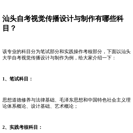
汕头自考视觉传播设计与制作有哪些科
目？
该专业的科目分为笔试部分和实践操作考核部分，下面以汕头
大学自考视觉传播设计与制作为例，给大家介绍一下：
1、笔试科目：
思想道德修养与法律基础、毛泽东思想和中国特色社会主义理
论体系概论、设计基础、艺术概论；
2、实践考核科目：