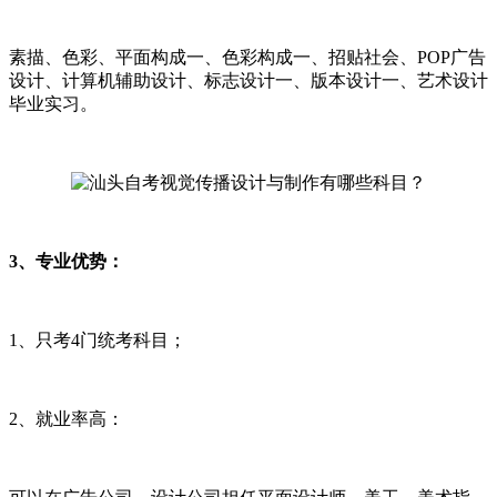
素描、色彩、平面构成一、色彩构成一、招贴社会、POP广告
设计、计算机辅助设计、标志设计一、版本设计一、艺术设计
毕业实习。
3、专业优势：
1、只考4门统考科目；
2、就业率高：