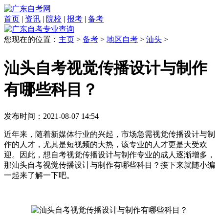
首页
|
资讯
|
院校
|
报考
|
备考
您现在的位置：
主页
>
备考
>
地区自考
>
汕头
>
汕头自考视觉传播设计与制作
有哪些科目？
发布时间：2021-08-07 14:54
近年来，随着新媒体行业的兴起，市场急需视觉传播设计与制
作的人才，尤其是短视频的大热，该专业的人才更是大受欢
迎。因此，想自考视觉传播设计与制作专业的成人逐渐增多，
那汕头自考视觉传播设计与制作有哪些科目？接下来就随小编
一起来了解一下吧。