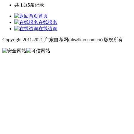
共
1
页
5
条记录
首页
在线报名
在线咨询
Copyright 2011-2021 广东自考网(ahszikao.com.cn) 版权所有